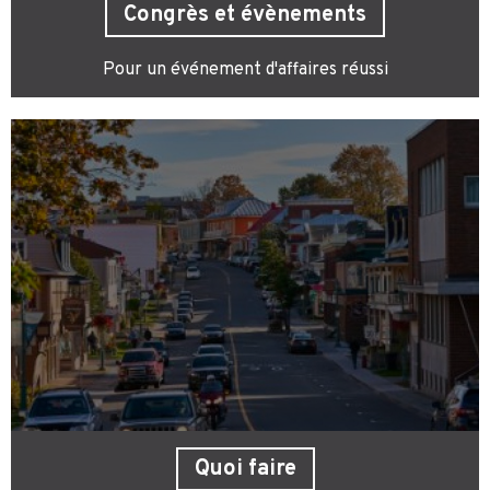
Congrès et évènements
Pour un événement d'affaires réussi
Quoi faire