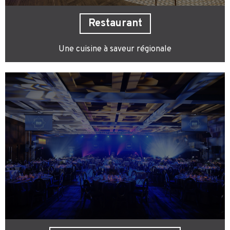
Restaurant
Une cuisine à saveur régionale