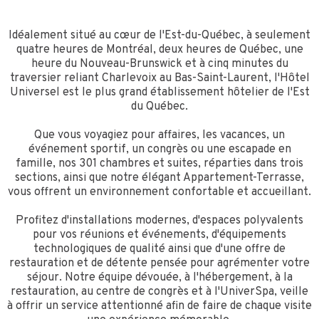
Idéalement situé au cœur de l'Est-du-Québec, à seulement
quatre heures de Montréal, deux heures de Québec, une
heure du Nouveau-Brunswick et à cinq minutes du
traversier reliant Charlevoix au Bas-Saint-Laurent, l'Hôtel
Universel est le plus grand établissement hôtelier de l'Est
du Québec.
Que vous voyagiez pour affaires, les vacances, un
événement sportif, un congrès ou une escapade en
famille, nos 301 chambres et suites, réparties dans trois
sections, ainsi que notre élégant Appartement-Terrasse,
vous offrent un environnement confortable et accueillant.
Profitez d'installations modernes, d'espaces polyvalents
pour vos réunions et événements, d'équipements
technologiques de qualité ainsi que d'une offre de
restauration et de détente pensée pour agrémenter votre
séjour. Notre équipe dévouée, à l'hébergement, à la
restauration, au centre de congrès et à l'UniverSpa, veille
à offrir un service attentionné afin de faire de chaque visite