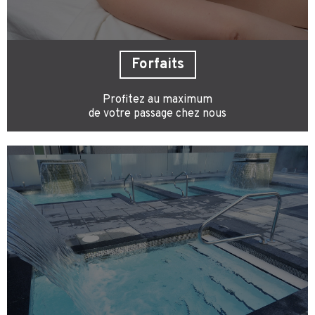
Forfaits
Profitez au maximum
de votre passage chez nous