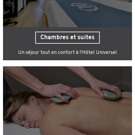
Chambres et suites
Un séjour tout en confort à l'Hôtel Universel