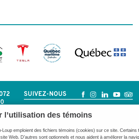
072
SUIVEZ-NOUS
20
 l’utilisation des témoins
u-Loup emploient des fichiers témoins (cookies) sur ce site. Certains
ite Web. D’autres sont optionnels et nous aident à améliorer la naviga